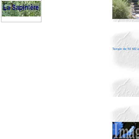
Terrain de 50 M2 e