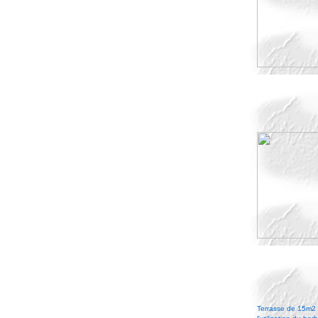
Terrasse de 15m2 