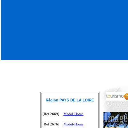
Région PAYS DE LA LOIRE
[Ref 2669]
Mobil-Home
[Ref 2676]
Mobil-Home