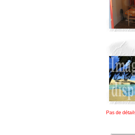
Pas de détai