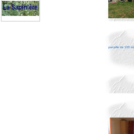
parcelle de 100 m