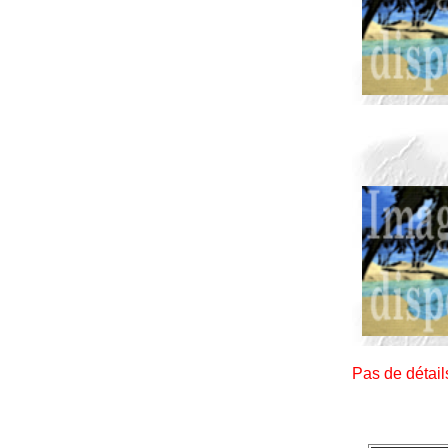
Pas de détai