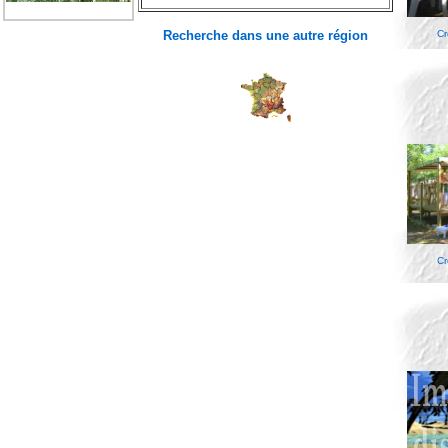
Recherche dans une autre région
Cr
Cr