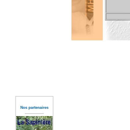
Nos partenaires